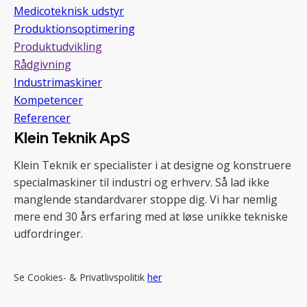
Medicoteknisk udstyr
Produktionsoptimering
Produktudvikling
Rådgivning
Industrimaskiner
Kompetencer
Referencer
Klein Teknik ApS
Klein Teknik er specialister i at designe og konstruere
specialmaskiner til industri og erhverv. Så lad ikke
manglende standardvarer stoppe dig. Vi har nemlig
mere end 30 års erfaring med at løse unikke tekniske
udfordringer.
Se Cookies- & Privatlivspolitik
her