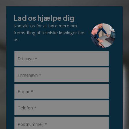
Lad os hjælpe dig
Kontakt os for at høre mere om
fremstilling af tekniske løsninger hos
os.​