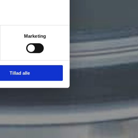
Marketing
Tillad alle