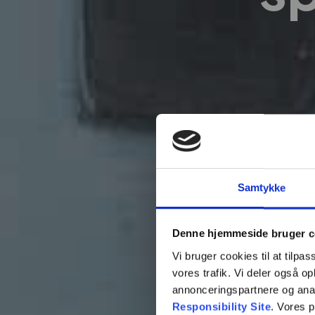
Samtykke
Denne hjemmeside bruger c
Vi bruger cookies til at tilpas
vores trafik. Vi deler også 
annonceringspartnere og ana
Responsibility Site
. Vores 