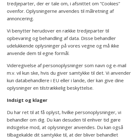
tredjeparter, der er tale om, i afsnittet om ”Cookies”
ovenfor. Oplysningerne anvendes til målretning af
annoncering.
Vi benytter herudover en række tredjeparter til
opbevaring og behandling af data. Disse behandler
udelukkende oplysninger på vores vegne og må ikke
anvende dem til egne formål.
Videregivelse af personoplysninger som navn og e-mail
m.v. vil kun ske, hvis du giver samtykke til det. Vi anvender
kun databehandlere i EU eller i lande, der kan give dine
oplysninger en tilstrækkelig beskyttelse.
Indsigt og klager
Du har ret til at få oplyst, hvilke personoplysninger, vi
behandler om dig. Du kan desuden til enhver tid gøre
indsigelse mod, at oplysninger anvendes. Du kan også
tilbagekalde dit samtykke til, at der bliver behandlet