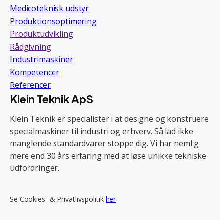
Medicoteknisk udstyr
Produktionsoptimering
Produktudvikling
Rådgivning
Industrimaskiner
Kompetencer
Referencer
Klein Teknik ApS
Klein Teknik er specialister i at designe og konstruere
specialmaskiner til industri og erhverv. Så lad ikke
manglende standardvarer stoppe dig. Vi har nemlig
mere end 30 års erfaring med at løse unikke tekniske
udfordringer.
Se Cookies- & Privatlivspolitik
her